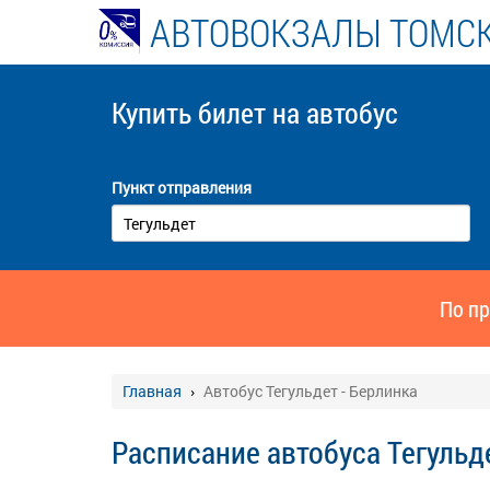
АВТОВОКЗАЛЫ ТОМСК
Купить билет
на автобус
Пункт отправления
По пр
Главная
Автобус Тегульдет - Берлинка
Расписание автобуса Тегульд