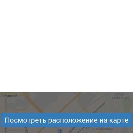
Посмотреть расположение на карте