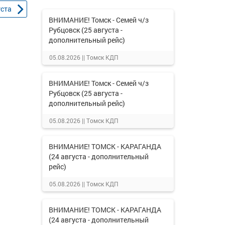
уста
ВНИМАНИЕ! Томск - Семей ч/з
Рубцовск (25 августа -
дополнительный рейс)
05.08.2026 ||
Томск КДП
ВНИМАНИЕ! Томск - Семей ч/з
Рубцовск (25 августа -
дополнительный рейс)
05.08.2026 ||
Томск КДП
ВНИМАНИЕ! ТОМСК - КАРАГАНДА
(24 августа - дополнительный
рейс)
05.08.2026 ||
Томск КДП
ВНИМАНИЕ! ТОМСК - КАРАГАНДА
(24 августа - дополнительный