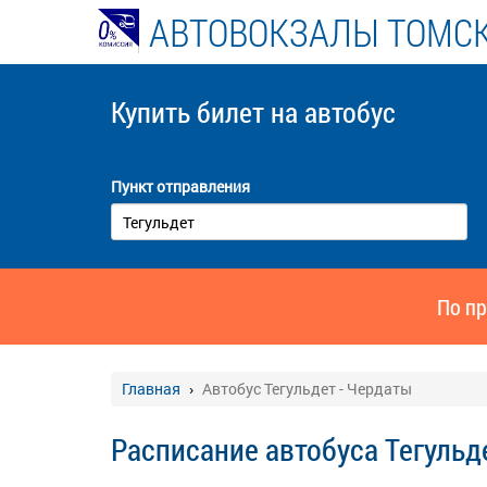
АВТОВОКЗАЛЫ ТОМСК
Купить билет
на автобус
Пункт отправления
По пр
Главная
Автобус Тегульдет - Чердаты
Расписание автобуса Тегульд