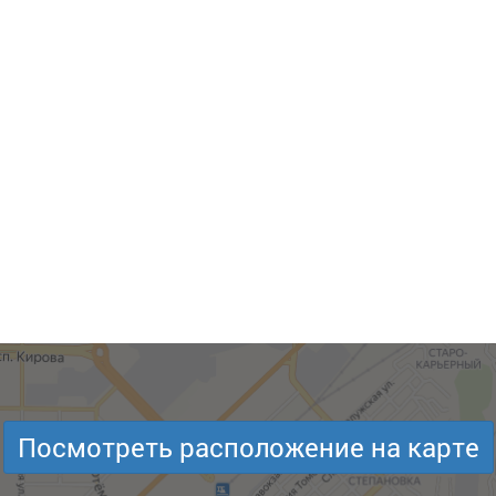
Посмотреть расположение на карте