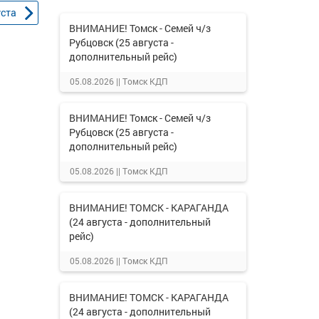
уста
ВНИМАНИЕ! Томск - Семей ч/з
Рубцовск (25 августа -
дополнительный рейс)
05.08.2026 ||
Томск КДП
ВНИМАНИЕ! Томск - Семей ч/з
Рубцовск (25 августа -
дополнительный рейс)
05.08.2026 ||
Томск КДП
ВНИМАНИЕ! ТОМСК - КАРАГАНДА
(24 августа - дополнительный
рейс)
05.08.2026 ||
Томск КДП
ВНИМАНИЕ! ТОМСК - КАРАГАНДА
(24 августа - дополнительный