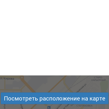
Посмотреть расположение на карте