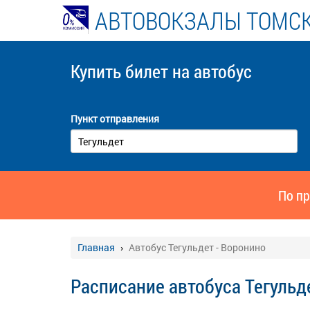
АВТОВОКЗАЛЫ ТОМСК
Купить билет
на автобус
Пункт отправления
По пр
Главная
Автобус Тегульдет - Воронино
Расписание автобуса Тегульд