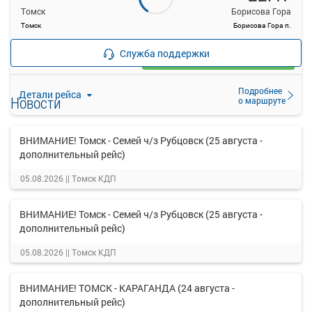
Томск
Борисова Гора
Томск
Борисова Гора п.
—
руб.
Служба поддержки
Загрузить цену
Подробнее
Детали рейса
Новости
о маршруте
ВНИМАНИЕ! Томск - Семей ч/з Рубцовск (25 августа -
дополнительный рейс)
05.08.2026 ||
Томск КДП
ВНИМАНИЕ! Томск - Семей ч/з Рубцовск (25 августа -
дополнительный рейс)
05.08.2026 ||
Томск КДП
ВНИМАНИЕ! ТОМСК - КАРАГАНДА (24 августа -
дополнительный рейс)