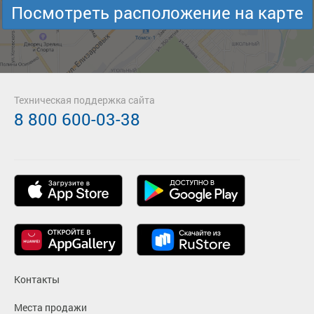
Посмотреть расположение на карте
Техническая поддержка сайта
8 800 600-03-38
Контакты
Места продажи