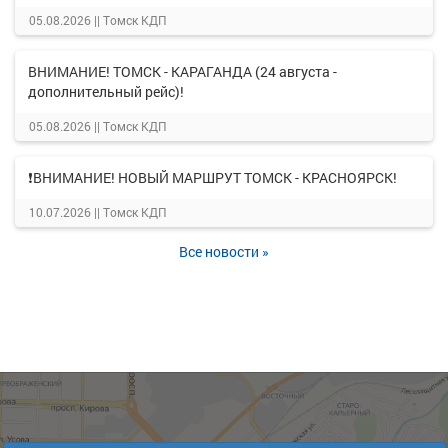
05.08.2026 ||
Томск КДП
ВНИМАНИЕ! ТОМСК - КАРАГАНДА (24 августа -
дополнительный рейс)!
05.08.2026 ||
Томск КДП
❗ВНИМАНИЕ! НОВЫЙ МАРШРУТ ТОМСК - КРАСНОЯРСК!
10.07.2026 ||
Томск КДП
Все новости »