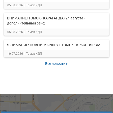
05.08.2026 ||
Томск КДП
ВНИМАНИЕ! ТОМСК - КАРАГАНДА (24 августа -
дополнительный рейс)!
05.08.2026 ||
Томск КДП
❗ВНИМАНИЕ! НОВЫЙ МАРШРУТ ТОМСК - КРАСНОЯРСК!
10.07.2026 ||
Томск КДП
Все новости »