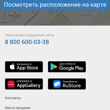
Посмотреть расположение на карте
Техническая поддержка сайта
8 800 600-03-38
Контакты
Места продажи