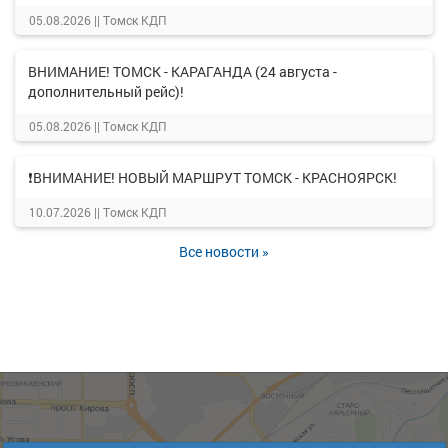
05.08.2026 ||
Томск КДП
ВНИМАНИЕ! ТОМСК - КАРАГАНДА (24 августа -
дополнительный рейс)!
05.08.2026 ||
Томск КДП
❗ВНИМАНИЕ! НОВЫЙ МАРШРУТ ТОМСК - КРАСНОЯРСК!
10.07.2026 ||
Томск КДП
Все новости »