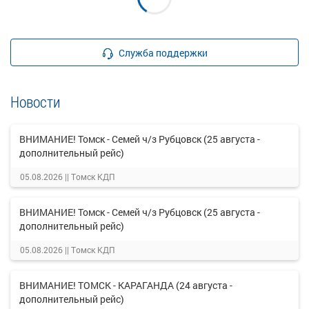
Служба поддержки
Новости
ВНИМАНИЕ! Томск - Семей ч/з Рубцовск (25 августа -
дополнительный рейс)
05.08.2026 ||
Томск КДП
ВНИМАНИЕ! Томск - Семей ч/з Рубцовск (25 августа -
дополнительный рейс)
05.08.2026 ||
Томск КДП
ВНИМАНИЕ! ТОМСК - КАРАГАНДА (24 августа -
дополнительный рейс)