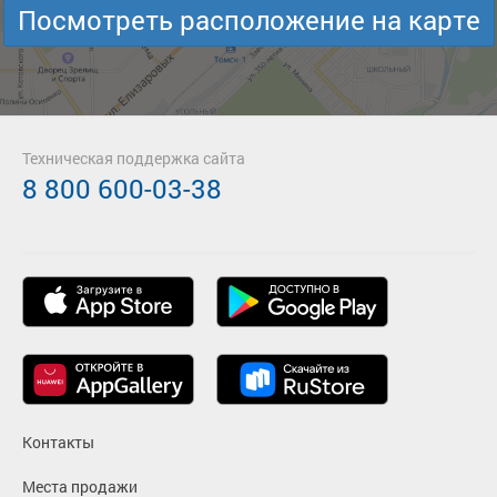
Посмотреть расположение на карте
Техническая поддержка сайта
8 800 600-03-38
Контакты
Места продажи