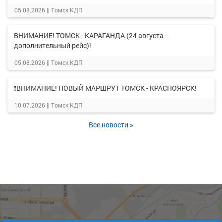
05.08.2026 ||
Томск КДП
ВНИМАНИЕ! ТОМСК - КАРАГАНДА (24 августа -
дополнительный рейс)!
05.08.2026 ||
Томск КДП
❗ВНИМАНИЕ! НОВЫЙ МАРШРУТ ТОМСК - КРАСНОЯРСК!
10.07.2026 ||
Томск КДП
Все новости »