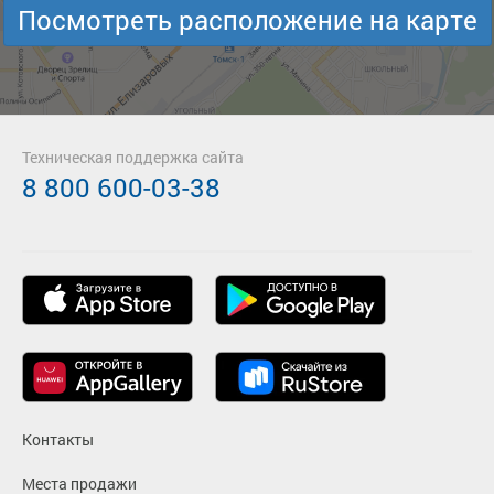
Посмотреть расположение на карте
Техническая поддержка сайта
8 800 600-03-38
Контакты
Места продажи