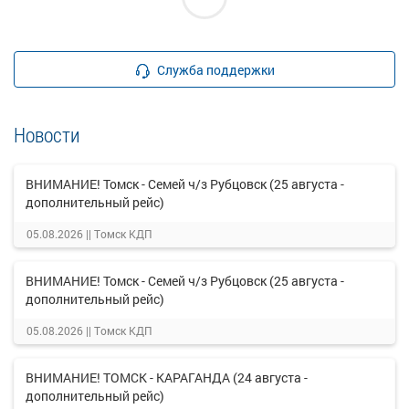
Служба поддержки
Новости
ВНИМАНИЕ! Томск - Семей ч/з Рубцовск (25 августа -
дополнительный рейс)
05.08.2026 ||
Томск КДП
ВНИМАНИЕ! Томск - Семей ч/з Рубцовск (25 августа -
дополнительный рейс)
05.08.2026 ||
Томск КДП
ВНИМАНИЕ! ТОМСК - КАРАГАНДА (24 августа -
дополнительный рейс)