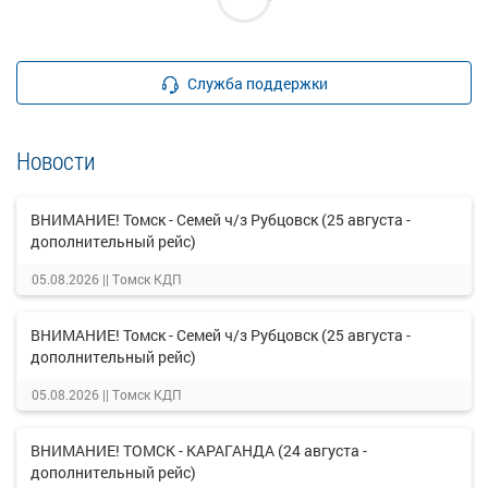
Служба поддержки
Новости
ВНИМАНИЕ! Томск - Семей ч/з Рубцовск (25 августа -
дополнительный рейс)
05.08.2026 ||
Томск КДП
ВНИМАНИЕ! Томск - Семей ч/з Рубцовск (25 августа -
дополнительный рейс)
05.08.2026 ||
Томск КДП
ВНИМАНИЕ! ТОМСК - КАРАГАНДА (24 августа -
дополнительный рейс)