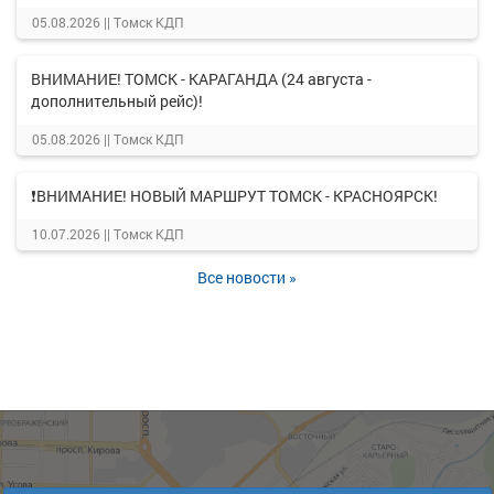
05.08.2026 ||
Томск КДП
ВНИМАНИЕ! ТОМСК - КАРАГАНДА (24 августа -
дополнительный рейс)!
05.08.2026 ||
Томск КДП
❗ВНИМАНИЕ! НОВЫЙ МАРШРУТ ТОМСК - КРАСНОЯРСК!
10.07.2026 ||
Томск КДП
Все новости »