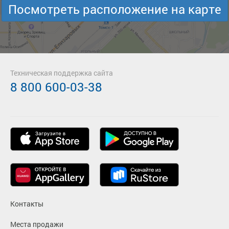
Посмотреть расположение на карте
Техническая поддержка сайта
8 800 600-03-38
Контакты
Места продажи