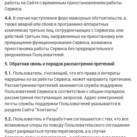
работы на Сайте с временным приостановлением работы
Сервиса.
4.4.
В случае наступления форс-мажорных обстоятельств, а
также аварий или сбоев в программно-аппаратных
комплексах третьих лиц, сотрудничающих с Сервисом, или
действий третьих лиц, направленных на приостановку или
прекращение функционирования Сервиса, возможна
приостановка работы Сервиса без предварительного
уведомления Пользователей.
5. Обратная связь и порядок рассмотрения претензий
5.1.
Пользователь, считающий, что его права и интересы
нарушены из-за работы Сервиса, может направить претензию.
Рассмотрением претензий занимается служба поддержки
Пользователей Сервиса в соответствии с общим порядком
рассмотрения поступающих запросов. Адрес электронной
почты службы поддержки Пользователей указывается в
разделе Сайта "Контакты"
5.2.
Пользователь и Разработчик соглашаются с тем, что все
возможные споры по поводу Пользовательского соглашения
будут разрешаться путем переговоров, а в случае