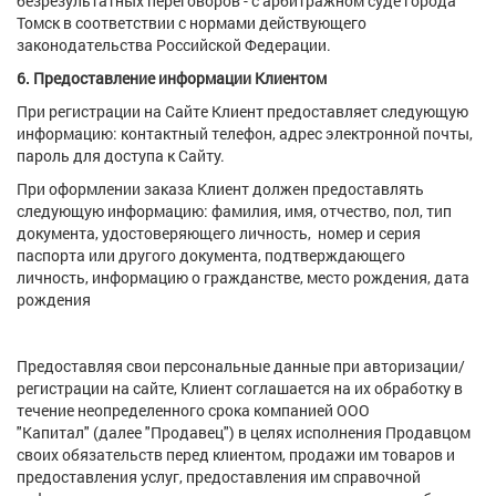
безрезультатных переговоров - с арбитражном суде города
Томск в соответствии с нормами действующего
законодательства Российской Федерации.
6. Предоставление информации Клиентом
При регистрации на Сайте Клиент предоставляет следующую
информацию: контактный телефон, адрес электронной почты,
пароль для доступа к Сайту.
При оформлении заказа Клиент должен предоставлять
следующую информацию: фамилия, имя, отчество, пол, тип
документа, удостоверяющего личность, номер и серия
паспорта или другого документа, подтверждающего
личность, информацию о гражданстве, место рождения, дата
рождения
Предоставляя свои персональные данные при авторизации/
регистрации на сайте, Клиент соглашается на их обработку в
течение неопределенного срока компанией ООО
"Капитал" (далее "Продавец") в целях исполнения Продавцом
своих обязательств перед клиентом, продажи им товаров и
предоставления услуг, предоставления им справочной