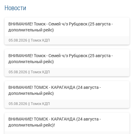
Новости
ВНИМАНИЕ! Томск - Семей ч/з Рубцовск (25 августа -
дополнительный рейс)
05.08.2026 ||
Томск КДП
ВНИМАНИЕ! Томск - Семей ч/з Рубцовск (25 августа -
дополнительный рейс)
05.08.2026 ||
Томск КДП
ВНИМАНИЕ! ТОМСК - КАРАГАНДА (24 августа -
дополнительный рейс)
05.08.2026 ||
Томск КДП
ВНИМАНИЕ! ТОМСК - КАРАГАНДА (24 августа -
дополнительный рейс)!