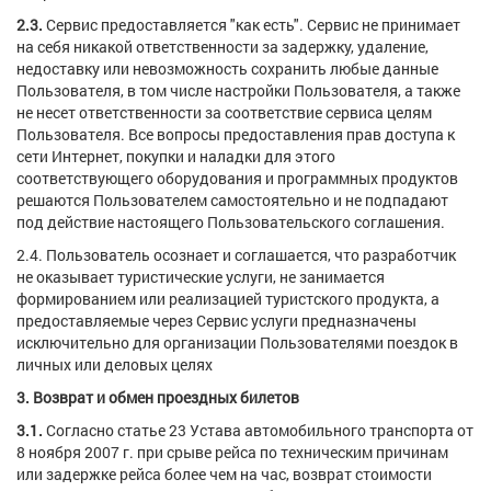
2.3.
Сервис предоставляется "как есть". Сервис не принимает
на себя никакой ответственности за задержку, удаление,
недоставку или невозможность сохранить любые данные
Пользователя, в том числе настройки Пользователя, а также
не несет ответственности за соответствие сервиса целям
Пользователя. Все вопросы предоставления прав доступа к
сети Интернет, покупки и наладки для этого
соответствующего оборудования и программных продуктов
решаются Пользователем самостоятельно и не подпадают
под действие настоящего Пользовательского соглашения.
2.4.
Пользователь осознает и соглашается, что разработчик
не оказывает туристические услуги, не занимается
формированием или реализацией туристского продукта, а
предоставляемые через Сервис услуги предназначены
исключительно для организации Пользователями поездок в
личных или деловых целях
3. Возврат и обмен проездных билетов
3.1.
Согласно статье 23 Устава автомобильного транспорта от
8 ноября 2007 г. при срыве рейса по техническим причинам
или задержке рейса более чем на час, возврат стоимости