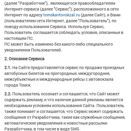
(далее "Разработчик"), являющегося правообладателем
Интернет-сервиса (далее "Сервис"), расположенного в сети
Интернет по адресу
tomskavtovokzal.ru
(далее Сайт), и Вами
(пользователем сети Интернет, далее "Пользователь"), по
поводу использования Сервиса. Используя Сервис,
Пользователь соглашается соблюдать условия, описанные в
настоящем ПС.
ПС может быть изменено без какого-либо специального
уведомления Пользователей.
2. Описание Сервиса
2.1.
На Сайте предоставляется сервис по продаже проездных
автобусных билетов на пригородные, междугородние,
межсубъектные и международные рейсы с автовокзала
города Томск.
2.2.
Пользователь осознает и соглашается, что Сайт может
содержать рекламу, и что наличие данной рекламы является
необходимым условием использования Сайта. Пользователь
также понимает и соглашается, что Сервис может содержать
сообщения от Разработчика, такие как служебные сообщения,
автоматические уведомления и новостные рассылки
Разработчика, в том числе в виде SMS.