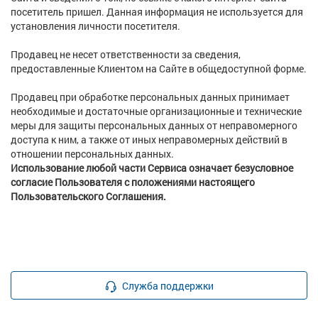
посетитель пришел. Данная информация не используется для
установления личности посетителя.
Продавец не несет ответственности за сведения,
предоставленные Клиентом на Сайте в общедоступной форме.
Продавец при обработке персональных данных принимает
необходимые и достаточные организационные и технические
меры для защиты персональных данных от неправомерного
доступа к ним, а также от иных неправомерных действий в
отношении персональных данных.
Использование любой части Сервиса означает безусловное
согласие Пользователя с положениями настоящего
Пользовательского Соглашения.
Служба поддержки