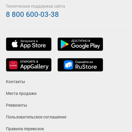
Техническая поддержка сайта
8 800 600-03-38
Контакты
Места продажи
Реквизиты
Пользовательское соглашение
Правила перевозок