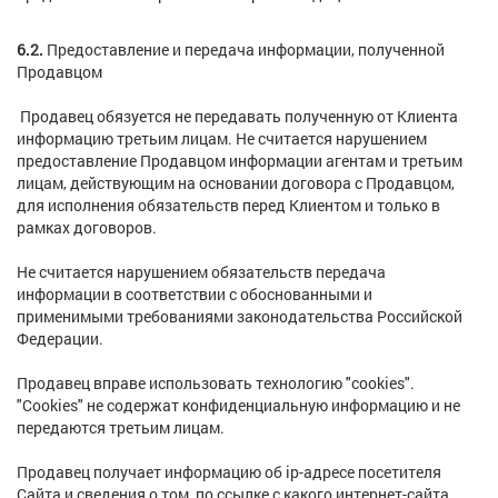
6.2.
Предоставление и передача информации, полученной
Продавцом
Продавец обязуется не передавать полученную от Клиента
информацию третьим лицам. Не считается нарушением
предоставление Продавцом информации агентам и третьим
лицам, действующим на основании договора с Продавцом,
для исполнения обязательств перед Клиентом и только в
рамках договоров.
Не считается нарушением обязательств передача
информации в соответствии с обоснованными и
применимыми требованиями законодательства Российской
Федерации.
Продавец вправе использовать технологию "cookies".
"Cookies" не содержат конфиденциальную информацию и не
передаются третьим лицам.
Продавец получает информацию об ip-адресе посетителя
Сайта и сведения о том, по ссылке с какого интернет-сайта