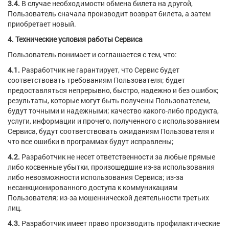
3.4.
В случае необходимости обмена билета на другой,
Пользователь сначала производит возврат билета, а затем
приобретает новый.
4. Технические условия работы Сервиса
Пользователь понимает и соглашается с тем, что:
4.1.
Разработчик не гарантирует, что Сервис будет
соответствовать требованиям Пользователя; будет
предоставляться непрерывно, быстро, надежно и без ошибок;
результаты, которые могут быть получены Пользователем,
будут точными и надежными; качество какого-либо продукта,
услуги, информации и прочего, полученного с использованием
Сервиса, будут соответствовать ожиданиям Пользователя и
что все ошибки в программах будут исправлены;
4.2.
Разработчик не несет ответственности за любые прямые
либо косвенные убытки, произошедшие из-за использования
либо невозможности использования Сервиса; из-за
несанкционированного доступа к коммуникациям
Пользователя; из-за мошеннической деятельности третьих
лиц.
4.3.
Разработчик имеет право производить профилактические