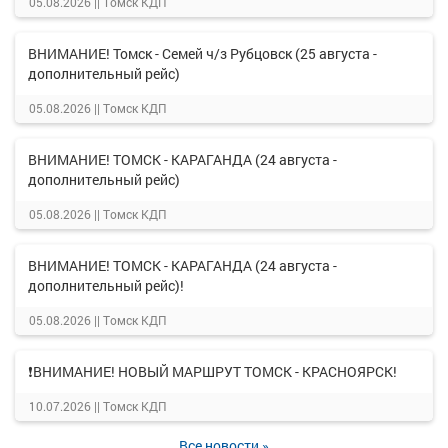
05.08.2026 ||
Томск КДП
ВНИМАНИЕ! Томск - Семей ч/з Рубцовск (25 августа -
дополнительный рейс)
05.08.2026 ||
Томск КДП
ВНИМАНИЕ! ТОМСК - КАРАГАНДА (24 августа -
дополнительный рейс)
05.08.2026 ||
Томск КДП
ВНИМАНИЕ! ТОМСК - КАРАГАНДА (24 августа -
дополнительный рейс)!
05.08.2026 ||
Томск КДП
❗ВНИМАНИЕ! НОВЫЙ МАРШРУТ ТОМСК - КРАСНОЯРСК!
10.07.2026 ||
Томск КДП
Все новости »