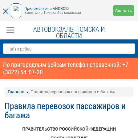
Приложение на ANDROID
Скачать
Билеты из Томска без комиссии
АВТОВОКЗАЛЫ ТОМСКА И
ОБЛАСТИ
По пригородным рейсам телефон справочной: +7
(3822) 54‑07-30
Главная
Правила перевозок пассажиров и багажа
Правила перевозок пассажиров и
багажа
ПРАВИТЕЛЬСТВО РОССИЙСКОЙ ФЕДЕРАЦИИ