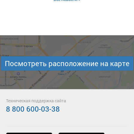
Посмотреть расположение на карте
Техническая поддержка сайта
8 800 600-03-38