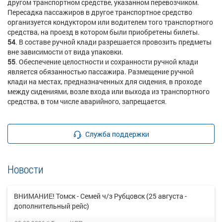
другом транспортном средстве, указанном перевозчиком.
Пересадка пассажиров в другое транспортное средство
организуется кондуктором или водителем того транспортного
средства, на проезд в котором были приобретены билеты.
54
. В составе ручной клади разрешается провозить предметы
вне зависимости от вида упаковки.
55
. Обеспечение целостности и сохранности ручной клади
является обязанностью пассажира. Размещение ручной
клади на местах, предназначенных для сидения, в проходе
между сидениями, возле входа или выхода из транспортного
средства, в том числе аварийного, запрещается.
Служба поддержки
Новости
ВНИМАНИЕ! Томск - Семей ч/з Рубцовск (25 августа -
дополнительный рейс)