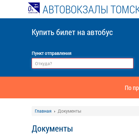
АВТОВОКЗАЛЫ ТОМСК
Купить билет
на автобус
Пункт отправления
По пр
Главная
Документы
Документы