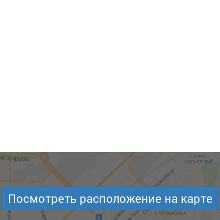
Посмотреть расположение на карте