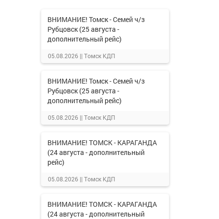
ВНИМАНИЕ! Томск - Семей ч/з
Рубцовск (25 августа -
дополнительный рейс)
05.08.2026 ||
Томск КДП
ВНИМАНИЕ! Томск - Семей ч/з
Рубцовск (25 августа -
дополнительный рейс)
05.08.2026 ||
Томск КДП
ВНИМАНИЕ! ТОМСК - КАРАГАНДА
(24 августа - дополнительный
рейс)
05.08.2026 ||
Томск КДП
ВНИМАНИЕ! ТОМСК - КАРАГАНДА
(24 августа - дополнительный