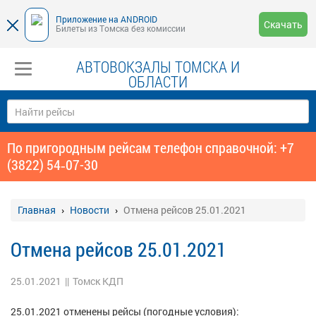
Приложение на ANDROID
Скачать
Билеты из Томска без комиссии
АВТОВОКЗАЛЫ ТОМСКА И
ОБЛАСТИ
По пригородным рейсам телефон справочной: +7
(3822) 54‑07-30
Главная
Новости
Отмена рейсов 25.01.2021
Отмена рейсов 25.01.2021
25.01.2021
||
Томск КДП
25.01.2021 отменены рейсы (погодные условия):