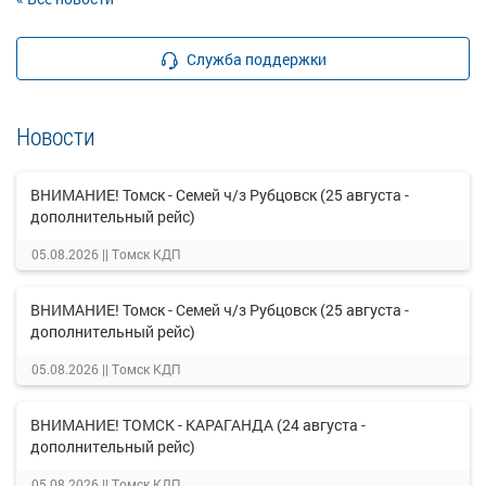
Служба поддержки
Новости
ВНИМАНИЕ! Томск - Семей ч/з Рубцовск (25 августа -
дополнительный рейс)
05.08.2026 ||
Томск КДП
ВНИМАНИЕ! Томск - Семей ч/з Рубцовск (25 августа -
дополнительный рейс)
05.08.2026 ||
Томск КДП
ВНИМАНИЕ! ТОМСК - КАРАГАНДА (24 августа -
дополнительный рейс)
05.08.2026 ||
Томск КДП