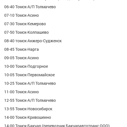
06-40 Томск-А/П Толмачево
07-10 Томск-Асино
07-30 Томск-Кемерово
07-50 Томск-Колпашево
08-40 томск-Анжеро-Судженск
08-45 Томск-Нарга
09-05 Томск-Асино
10-00 Томск-Подгорное
10-05 Томск-Первомайское
10-25 Томск-А/П Толмачево
11-00 Томск-Асино
12-55 Томск-А/П Толмачево
13-55 Томск-Новосибирск
14-00 Томск-Кривошеино
14-00 Томск-Бакчар (перевозчик Бакчаравтотранс ООО)