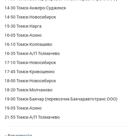
14-30 Томск-Анжеро-Судженск
14-50 Томск-Новосибирск
15-30 Томск-Нарга
16-05 Томск-Асино
16-10 Томск-Колпашево
16-35 Томск-А/П Толмачево
17-10 Томск-Новосибирск
17-45 Томск-Кривошеино
18-00 Томск-Новосибирск
18-20 Томск-Молчаново
19-00 Томск-Бакчар (перевозчик Бакчаравтотранс ООО)
19-05 Томск-Асино
21-55 Томск-А/П Толмачево
« Все новости