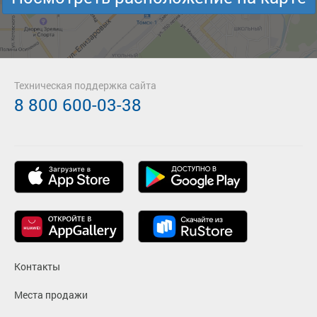
Техническая поддержка сайта
8 800 600-03-38
Контакты
Места продажи