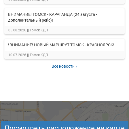
ВНИМАНИЕ! ТОМСК - КАРАГАНДА (24 августа -
дополнительный рейс)!
05.08.2026 ||
Томск КДП
❗ВНИМАНИЕ! НОВЫЙ МАРШРУТ ТОМСК - КРАСНОЯРСК!
10.07.2026 ||
Томск КДП
Все новости »
Посмотреть расположение на карте