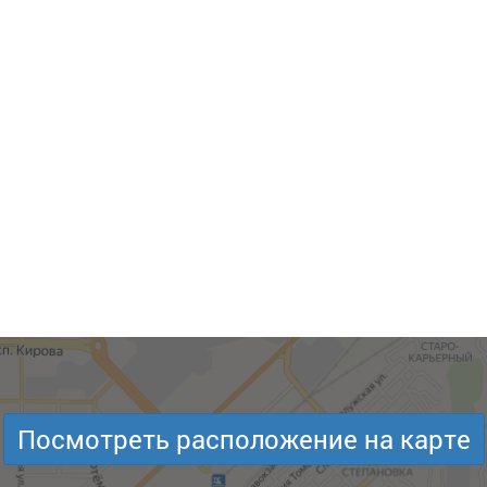
Посмотреть расположение на карте