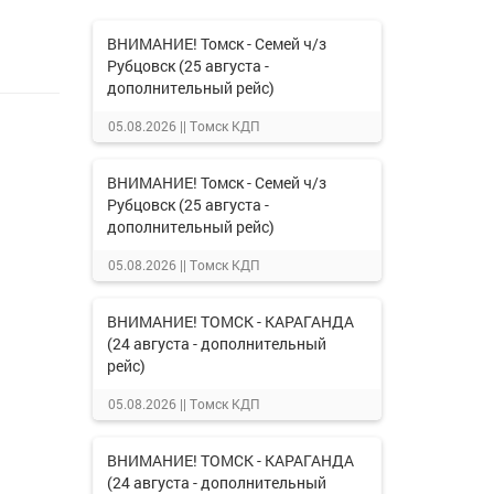
ВНИМАНИЕ! Томск - Семей ч/з
Рубцовск (25 августа -
дополнительный рейс)
05.08.2026 ||
Томск КДП
ВНИМАНИЕ! Томск - Семей ч/з
Рубцовск (25 августа -
дополнительный рейс)
05.08.2026 ||
Томск КДП
ВНИМАНИЕ! ТОМСК - КАРАГАНДА
(24 августа - дополнительный
рейс)
05.08.2026 ||
Томск КДП
ВНИМАНИЕ! ТОМСК - КАРАГАНДА
(24 августа - дополнительный