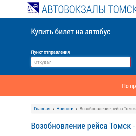
АВТОВОКЗАЛЫ ТОМСК
Купить билет
на автобус
Пункт отправления
По пр
Главная
Новости
Возобновление рейса Томск 
Возобновление рейса Томск -