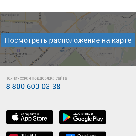
Посмотреть расположение на карте
Техническая поддержка сайта
8 800 600-03-38