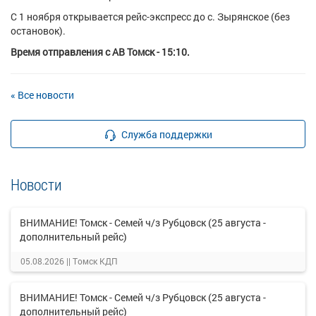
С 1 ноября открывается рейс-экспресс до с. Зырянское (без
остановок).
Время отправления с АВ Томск - 15:10.
« Все новости
Служба поддержки
Новости
ВНИМАНИЕ! Томск - Семей ч/з Рубцовск (25 августа -
дополнительный рейс)
05.08.2026 ||
Томск КДП
ВНИМАНИЕ! Томск - Семей ч/з Рубцовск (25 августа -
дополнительный рейс)