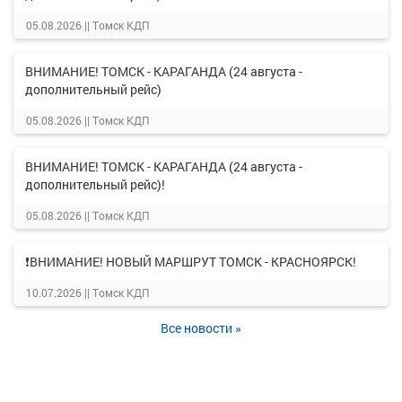
05.08.2026 ||
Томск КДП
ВНИМАНИЕ! ТОМСК - КАРАГАНДА (24 августа -
дополнительный рейс)
05.08.2026 ||
Томск КДП
ВНИМАНИЕ! ТОМСК - КАРАГАНДА (24 августа -
дополнительный рейс)!
05.08.2026 ||
Томск КДП
❗ВНИМАНИЕ! НОВЫЙ МАРШРУТ ТОМСК - КРАСНОЯРСК!
10.07.2026 ||
Томск КДП
Все новости »