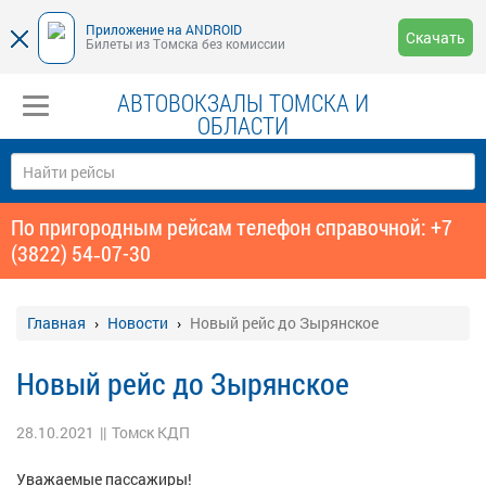
Приложение на ANDROID
Скачать
Билеты из Томска без комиссии
АВТОВОКЗАЛЫ ТОМСКА И
ОБЛАСТИ
По пригородным рейсам телефон справочной: +7
(3822) 54‑07-30
Главная
Новости
Новый рейс до Зырянское
Новый рейс до Зырянское
28.10.2021
||
Томск КДП
Уважаемые пассажиры!