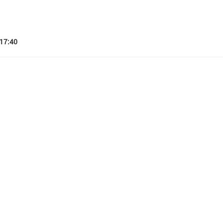
17:40