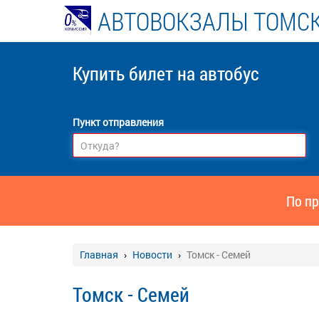
АВТОВОКЗАЛЫ ТОМСК
Купить билет
на автобус
Пункт отправления
По пр
Главная
Новости
Томск - Семей
Томск - Семей