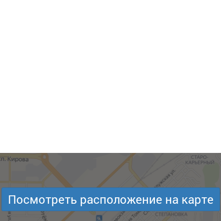
Посмотреть расположение на карте