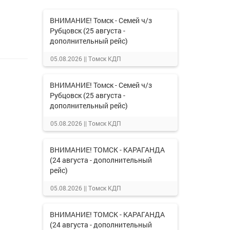
ВНИМАНИЕ! Томск - Семей ч/з
Рубцовск (25 августа -
дополнительный рейс)
05.08.2026 ||
Томск КДП
ВНИМАНИЕ! Томск - Семей ч/з
Рубцовск (25 августа -
дополнительный рейс)
05.08.2026 ||
Томск КДП
ВНИМАНИЕ! ТОМСК - КАРАГАНДА
(24 августа - дополнительный
рейс)
05.08.2026 ||
Томск КДП
ВНИМАНИЕ! ТОМСК - КАРАГАНДА
(24 августа - дополнительный