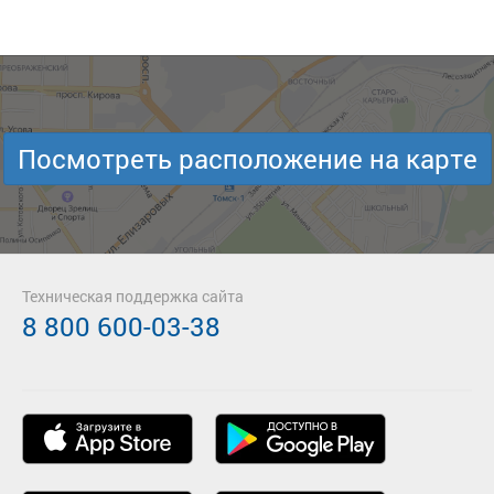
Посмотреть расположение на карте
Техническая поддержка сайта
8 800 600-03-38