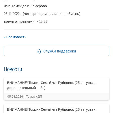
из г. Томск до г. Кемерово
(четверг - предпраздничный день)
03.11.2022г.
время отправления -
13:35
« Все новости
Служба поддержки
Новости
ВНИМАНИЕ! Томск - Семей ч/з Рубцовск (25 августа -
дополнительный рейс)
05.08.2026 ||
Томск КДП
ВНИМАНИЕ! Томск - Семей ч/з Рубцовск (25 августа -