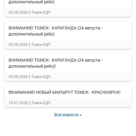
дополнительный рейс)
05.08.2026 ||
Томск КДП
ВНИМАНИЕ! ТОМСК - КАРАГАНДА (24 августа -
дополнительный рейс)
05.08.2026 ||
Томск КДП
ВНИМАНИЕ! ТОМСК - КАРАГАНДА (24 августа -
дополнительный рейс)!
05.08.2026 ||
Томск КДП
❗ВНИМАНИЕ! НОВЫЙ МАРШРУТ ТОМСК - КРАСНОЯРСК!
10.07.2026 ||
Томск КДП
Все новости »