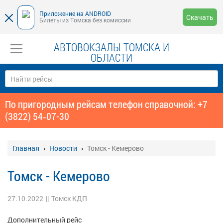
Приложение на ANDROID
Скачать
Билеты из Томска без комиссии
АВТОВОКЗАЛЫ ТОМСКА И
ОБЛАСТИ
По пригородным рейсам телефон справочной: +7
(3822) 54‑07-30
Главная
Новости
Томск - Кемерово
Томск - Кемерово
27.10.2022
||
Томск КДП
Дополнительный рейс