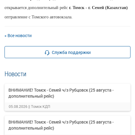
открывается дополнительный рейс
г. Томск - г. Семей (Казахстан)
оптравление с Томского автовокзала.
« Все новости
Служба поддержки
Новости
ВНИМАНИЕ! Томск - Семей ч/з Рубцовск (25 августа -
дополнительный рейс)
05.08.2026 ||
Томск КДП
ВНИМАНИЕ! Томск - Семей ч/з Рубцовск (25 августа -
дополнительный рейс)