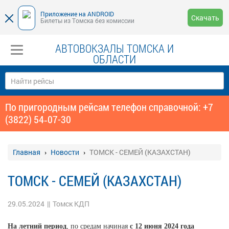
Приложение на ANDROID
Скачать
Билеты из Томска без комиссии
АВТОВОКЗАЛЫ ТОМСКА И
ОБЛАСТИ
По пригородным рейсам телефон справочной: +7
(3822) 54‑07-30
Главная
Новости
ТОМСК - СЕМЕЙ (КАЗАХСТАН)
ТОМСК - СЕМЕЙ (КАЗАХСТАН)
29.05.2024
||
Томск КДП
На летний период
, по средам начиная
с 12 июня 2024 года