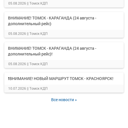
05.08.2026 ||
Томск КДП
ВНИМАНИЕ! ТОМСК - КАРАГАНДА (24 августа -
дополнительный рейс)
05.08.2026 ||
Томск КДП
ВНИМАНИЕ! ТОМСК - КАРАГАНДА (24 августа -
дополнительный рейс)!
05.08.2026 ||
Томск КДП
❗ВНИМАНИЕ! НОВЫЙ МАРШРУТ ТОМСК - КРАСНОЯРСК!
10.07.2026 ||
Томск КДП
Все новости »