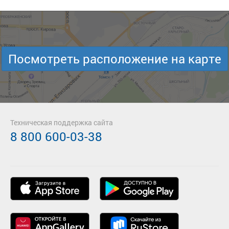
Посмотреть расположение на карте
Техническая поддержка сайта
8 800 600-03-38