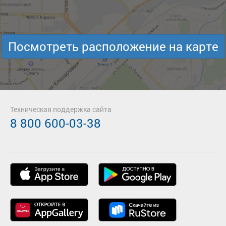
Посмотреть расположение на карте
Техническая поддержка сайта
8 800 600-03-38