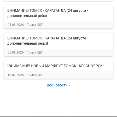
ВНИМАНИЕ! ТОМСК - КАРАГАНДА (24 августа -
дополнительный рейс)
05.08.2026 ||
Томск КДП
ВНИМАНИЕ! ТОМСК - КАРАГАНДА (24 августа -
дополнительный рейс)!
05.08.2026 ||
Томск КДП
❗ВНИМАНИЕ! НОВЫЙ МАРШРУТ ТОМСК - КРАСНОЯРСК!
10.07.2026 ||
Томск КДП
Все новости »