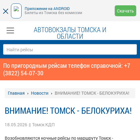
Приложение на ANDROID
Скачать
Билеты из Томска без комиссии
АВТОВОКЗАЛЫ ТОМСКА И
ОБЛАСТИ
По пригородным рейсам телефон справочной: +7
(3822) 54‑07-30
Главная
Новости
ВНИМАНИЕ! ТОМСК - БЕЛОКУРИХА!
ВНИМАНИЕ! ТОМСК - БЕЛОКУРИХА!
18.05.2026
||
Томск КДП
Возобновляются ночные рейсы по маршруту Томск -