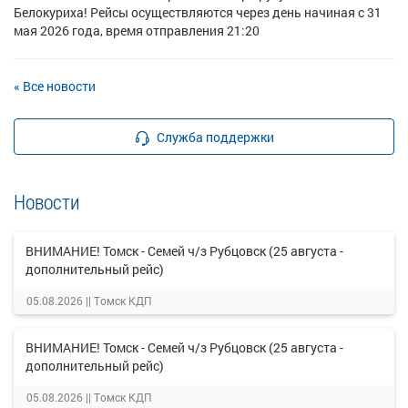
Белокуриха! Рейсы осуществляются через день начиная с 31
мая 2026 года, время отправления 21:20
« Все новости
Служба поддержки
Новости
ВНИМАНИЕ! Томск - Семей ч/з Рубцовск (25 августа -
дополнительный рейс)
05.08.2026 ||
Томск КДП
ВНИМАНИЕ! Томск - Семей ч/з Рубцовск (25 августа -
дополнительный рейс)
05.08.2026 ||
Томск КДП