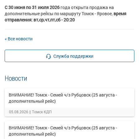
С 30 июня по 31 июля 2026
года открыта продажа на
дополнительные рейсы по маршруту Томск - Яровое,
время
отправления: вт,ср,чт,пт,сб - 20:20
« Все новости
Служба поддержки
Новости
ВНИМАНИЕ! Томск - Семей ч/з Рубцовск (25 августа -
дополнительный рейс)
05.08.2026 ||
Томск КДП
ВНИМАНИЕ! Томск - Семей ч/з Рубцовск (25 августа -
дополнительный рейс)