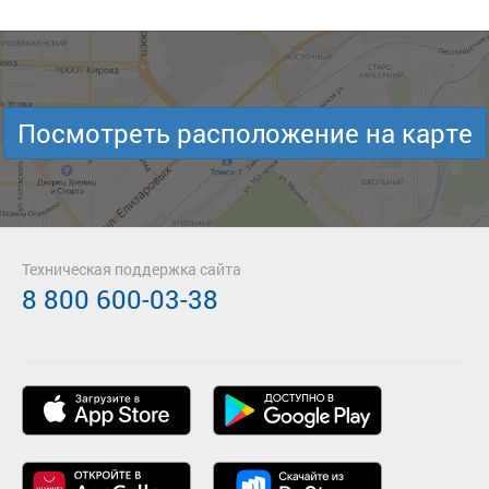
Посмотреть расположение на карте
Техническая поддержка сайта
8 800 600-03-38