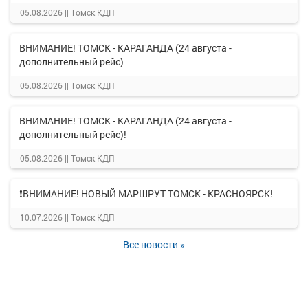
05.08.2026 ||
Томск КДП
ВНИМАНИЕ! ТОМСК - КАРАГАНДА (24 августа -
дополнительный рейс)
05.08.2026 ||
Томск КДП
ВНИМАНИЕ! ТОМСК - КАРАГАНДА (24 августа -
дополнительный рейс)!
05.08.2026 ||
Томск КДП
❗ВНИМАНИЕ! НОВЫЙ МАРШРУТ ТОМСК - КРАСНОЯРСК!
10.07.2026 ||
Томск КДП
Все новости »