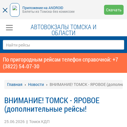
Приложение на ANDROID
Скачать
Билеты из Томска без комиссии
АВТОВОКЗАЛЫ ТОМСКА И
ОБЛАСТИ
По пригородным рейсам телефон справочной: +7
(3822) 54‑07-30
Главная
Новости
ВНИМАНИЕ! ТОМСК - ЯРОВОЕ (дополнит
ВНИМАНИЕ! ТОМСК - ЯРОВОЕ
(дополнительные рейсы!
25.06.2026
||
Томск КДП