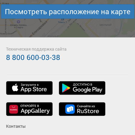
Посмотреть расположение на карте
Техническая поддержка сайта
8 800 600-03-38
Контакты