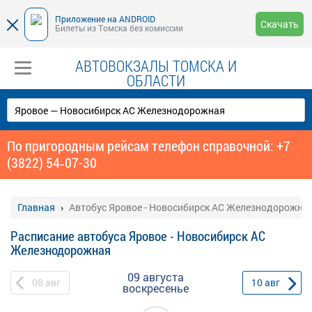
Приложение на ANDROID
Скачать
Билеты из Томска без комиссии
АВТОВОКЗАЛЫ ТОМСКА И
ОБЛАСТИ
По пригородным рейсам телефон справочной: +7
(3822) 54‑07-30
Главная
Автобус Яровое - Новосибирск АС Железнодорожна
Расписание автобуса Яровое - Новосибирск АС
Железнодорожная
09 августа
08
авг
10
авг
воскресенье