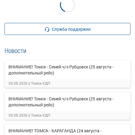
Служба поддержки
Новости
ВНИМАНИЕ! Томск - Семей ч/з Рубцовск (25 августа -
дополнительный рейс)
05.08.2026 ||
Томск КДП
ВНИМАНИЕ! Томск - Семей ч/з Рубцовск (25 августа -
дополнительный рейс)
05.08.2026 ||
Томск КДП
ВНИМАНИЕ! ТОМСК - КАРАГАНДА (24 августа -