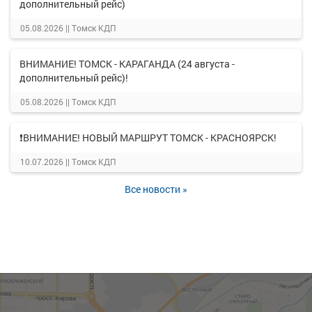
дополнительный рейс)
05.08.2026 ||
Томск КДП
ВНИМАНИЕ! ТОМСК - КАРАГАНДА (24 августа -
дополнительный рейс)!
05.08.2026 ||
Томск КДП
❗ВНИМАНИЕ! НОВЫЙ МАРШРУТ ТОМСК - КРАСНОЯРСК!
10.07.2026 ||
Томск КДП
Все новости »