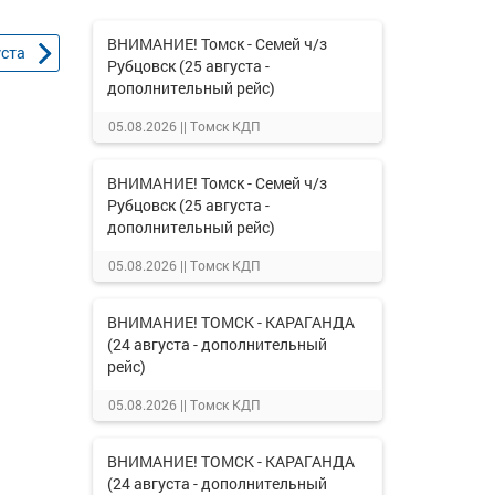
ВНИМАНИЕ! Томск - Семей ч/з
уста
Рубцовск (25 августа -
дополнительный рейс)
05.08.2026 ||
Томск КДП
ВНИМАНИЕ! Томск - Семей ч/з
Рубцовск (25 августа -
дополнительный рейс)
05.08.2026 ||
Томск КДП
ВНИМАНИЕ! ТОМСК - КАРАГАНДА
(24 августа - дополнительный
рейс)
05.08.2026 ||
Томск КДП
ВНИМАНИЕ! ТОМСК - КАРАГАНДА
(24 августа - дополнительный