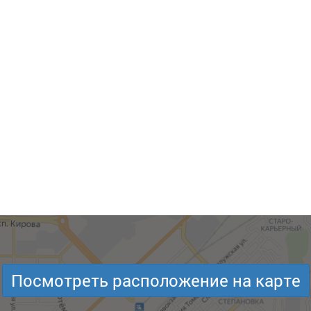
Посмотреть расположение на карте