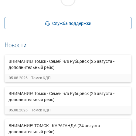
Служба поддержки
Новости
ВНИМАНИЕ! Томск - Семей ч/з Рубцовск (25 августа -
дополнительный рейс)
05.08.2026 ||
Томск КДП
ВНИМАНИЕ! Томск - Семей ч/з Рубцовск (25 августа -
дополнительный рейс)
05.08.2026 ||
Томск КДП
ВНИМАНИЕ! ТОМСК - КАРАГАНДА (24 августа -
дополнительный рейс)