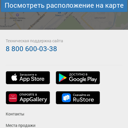
Посмотреть расположение на карте
Техническая поддержка сайта
8 800 600-03-38
Контакты
Места продажи