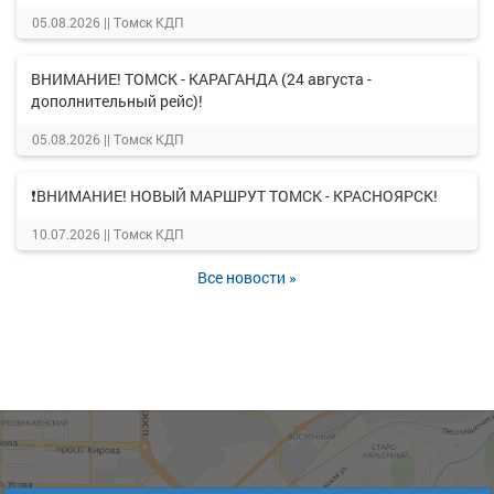
05.08.2026 ||
Томск КДП
ВНИМАНИЕ! ТОМСК - КАРАГАНДА (24 августа -
дополнительный рейс)!
05.08.2026 ||
Томск КДП
❗ВНИМАНИЕ! НОВЫЙ МАРШРУТ ТОМСК - КРАСНОЯРСК!
10.07.2026 ||
Томск КДП
Все новости »