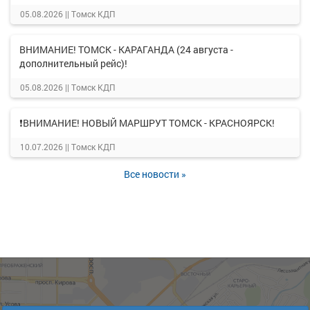
05.08.2026 ||
Томск КДП
ВНИМАНИЕ! ТОМСК - КАРАГАНДА (24 августа -
дополнительный рейс)!
05.08.2026 ||
Томск КДП
❗ВНИМАНИЕ! НОВЫЙ МАРШРУТ ТОМСК - КРАСНОЯРСК!
10.07.2026 ||
Томск КДП
Все новости »