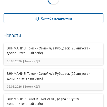
Служба поддержки
Новости
ВНИМАНИЕ! Томск - Семей ч/з Рубцовск (25 августа -
дополнительный рейс)
05.08.2026 ||
Томск КДП
ВНИМАНИЕ! Томск - Семей ч/з Рубцовск (25 августа -
дополнительный рейс)
05.08.2026 ||
Томск КДП
ВНИМАНИЕ! ТОМСК - КАРАГАНДА (24 августа -
дополнительный рейс)