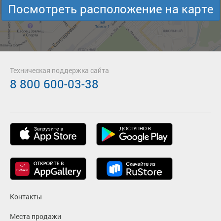
Посмотреть расположение на карте
Техническая поддержка сайта
8 800 600-03-38
Контакты
Места продажи