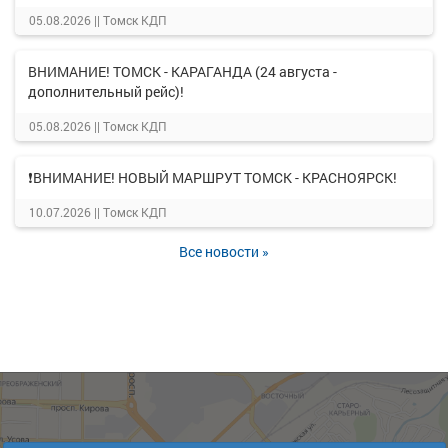
05.08.2026 ||
Томск КДП
ВНИМАНИЕ! ТОМСК - КАРАГАНДА (24 августа -
дополнительный рейс)!
05.08.2026 ||
Томск КДП
❗ВНИМАНИЕ! НОВЫЙ МАРШРУТ ТОМСК - КРАСНОЯРСК!
10.07.2026 ||
Томск КДП
Все новости »