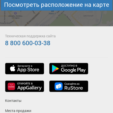
Посмотреть расположение на карте
Техническая поддержка сайта
8 800 600-03-38
Контакты
Места продажи