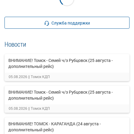
Служба поддержки
Новости
ВНИМАНИЕ! Томск - Семей ч/з Рубцовск (25 августа -
дополнительный рейс)
05.08.2026 ||
Томск КДП
ВНИМАНИЕ! Томск - Семей ч/з Рубцовск (25 августа -
дополнительный рейс)
05.08.2026 ||
Томск КДП
ВНИМАНИЕ! ТОМСК - КАРАГАНДА (24 августа -
дополнительный рейс)