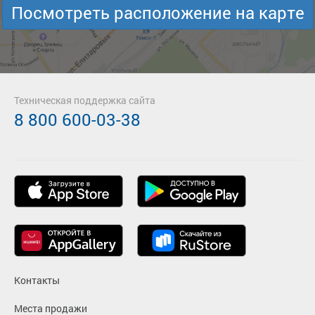
Посмотреть расположение на карте
Техническая поддержка сайта
8 800 600-03-38
Контакты
Места продажи