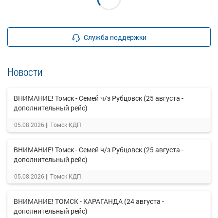
Служба поддержки
Новости
ВНИМАНИЕ! Томск - Семей ч/з Рубцовск (25 августа -
дополнительный рейс)
05.08.2026 ||
Томск КДП
ВНИМАНИЕ! Томск - Семей ч/з Рубцовск (25 августа -
дополнительный рейс)
05.08.2026 ||
Томск КДП
ВНИМАНИЕ! ТОМСК - КАРАГАНДА (24 августа -
дополнительный рейс)