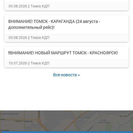
05.08.2026 ||
Томск КДП
ВНИМАНИЕ! ТОМСК - КАРАГАНДА (24 августа -
дополнительный рейс)!
05.08.2026 ||
Томск КДП
❗ВНИМАНИЕ! НОВЫЙ МАРШРУТ ТОМСК - КРАСНОЯРСК!
10.07.2026 ||
Томск КДП
Все новости »