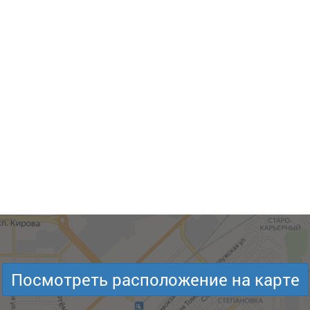
Посмотреть расположение на карте