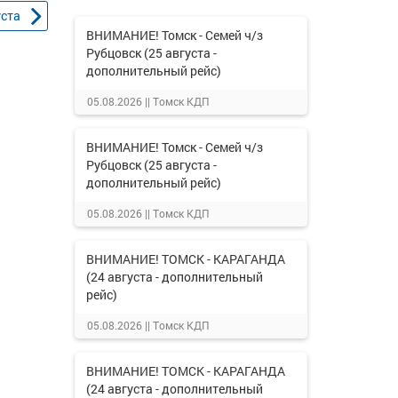
уста
ВНИМАНИЕ! Томск - Семей ч/з
Рубцовск (25 августа -
дополнительный рейс)
05.08.2026 ||
Томск КДП
ВНИМАНИЕ! Томск - Семей ч/з
Рубцовск (25 августа -
дополнительный рейс)
05.08.2026 ||
Томск КДП
ВНИМАНИЕ! ТОМСК - КАРАГАНДА
(24 августа - дополнительный
рейс)
05.08.2026 ||
Томск КДП
ВНИМАНИЕ! ТОМСК - КАРАГАНДА
(24 августа - дополнительный