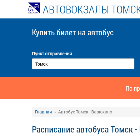
АВТОВОКЗАЛЫ ТОМСК
Купить билет
на автобус
Пункт отправления
По пр
Главная
Автобус Томск - Варюхино
Расписание автобуса Томск -