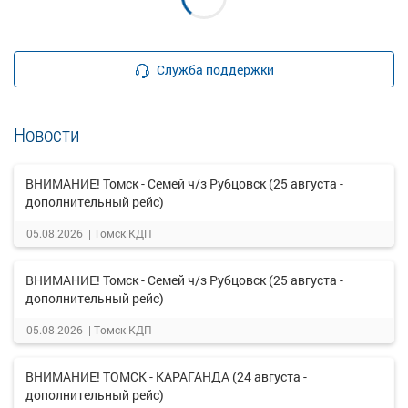
Служба поддержки
Новости
ВНИМАНИЕ! Томск - Семей ч/з Рубцовск (25 августа -
дополнительный рейс)
05.08.2026 ||
Томск КДП
ВНИМАНИЕ! Томск - Семей ч/з Рубцовск (25 августа -
дополнительный рейс)
05.08.2026 ||
Томск КДП
ВНИМАНИЕ! ТОМСК - КАРАГАНДА (24 августа -
дополнительный рейс)