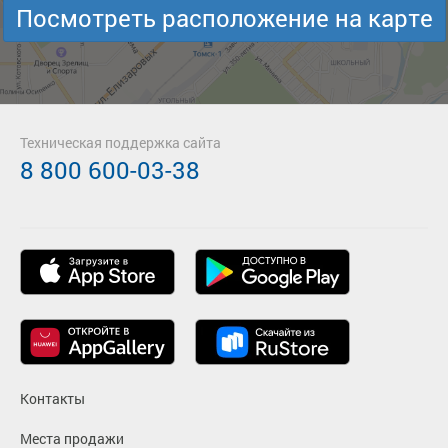
Посмотреть расположение на карте
Техническая поддержка сайта
8 800 600-03-38
Контакты
Места продажи