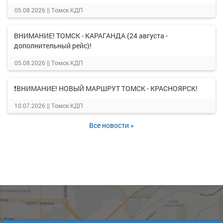
05.08.2026 ||
Томск КДП
ВНИМАНИЕ! ТОМСК - КАРАГАНДА (24 августа -
дополнительный рейс)!
05.08.2026 ||
Томск КДП
❗ВНИМАНИЕ! НОВЫЙ МАРШРУТ ТОМСК - КРАСНОЯРСК!
10.07.2026 ||
Томск КДП
Все новости »