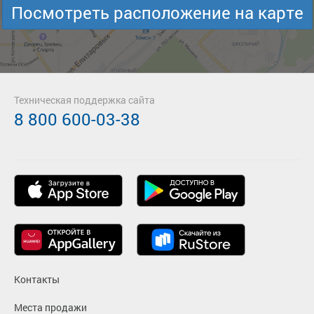
Посмотреть расположение на карте
Техническая поддержка сайта
8 800 600-03-38
Контакты
Места продажи