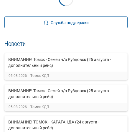
Служба поддержки
Новости
ВНИМАНИЕ! Томск - Семей ч/з Рубцовск (25 августа -
дополнительный рейс)
05.08.2026 ||
Томск КДП
ВНИМАНИЕ! Томск - Семей ч/з Рубцовск (25 августа -
дополнительный рейс)
05.08.2026 ||
Томск КДП
ВНИМАНИЕ! ТОМСК - КАРАГАНДА (24 августа -
дополнительный рейс)