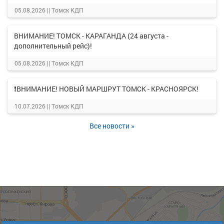
05.08.2026 ||
Томск КДП
ВНИМАНИЕ! ТОМСК - КАРАГАНДА (24 августа -
дополнительный рейс)!
05.08.2026 ||
Томск КДП
❗ВНИМАНИЕ! НОВЫЙ МАРШРУТ ТОМСК - КРАСНОЯРСК!
10.07.2026 ||
Томск КДП
Все новости »