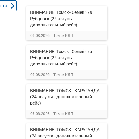
уста
ВНИМАНИЕ! Томск - Семей ч/з
Рубцовск (25 августа -
дополнительный рейс)
05.08.2026 ||
Томск КДП
ВНИМАНИЕ! Томск - Семей ч/з
Рубцовск (25 августа -
дополнительный рейс)
05.08.2026 ||
Томск КДП
ВНИМАНИЕ! ТОМСК - КАРАГАНДА
(24 августа - дополнительный
рейс)
05.08.2026 ||
Томск КДП
ВНИМАНИЕ! ТОМСК - КАРАГАНДА
(24 августа - дополнительный