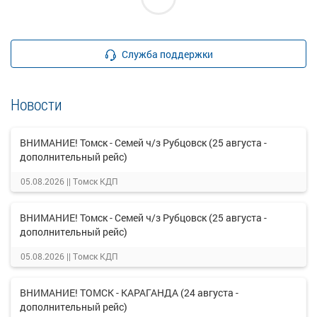
Служба поддержки
Новости
ВНИМАНИЕ! Томск - Семей ч/з Рубцовск (25 августа -
дополнительный рейс)
05.08.2026 ||
Томск КДП
ВНИМАНИЕ! Томск - Семей ч/з Рубцовск (25 августа -
дополнительный рейс)
05.08.2026 ||
Томск КДП
ВНИМАНИЕ! ТОМСК - КАРАГАНДА (24 августа -
дополнительный рейс)