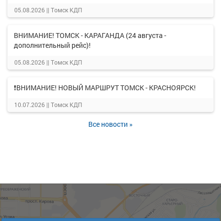
05.08.2026 ||
Томск КДП
ВНИМАНИЕ! ТОМСК - КАРАГАНДА (24 августа -
дополнительный рейс)!
05.08.2026 ||
Томск КДП
❗ВНИМАНИЕ! НОВЫЙ МАРШРУТ ТОМСК - КРАСНОЯРСК!
10.07.2026 ||
Томск КДП
Все новости »