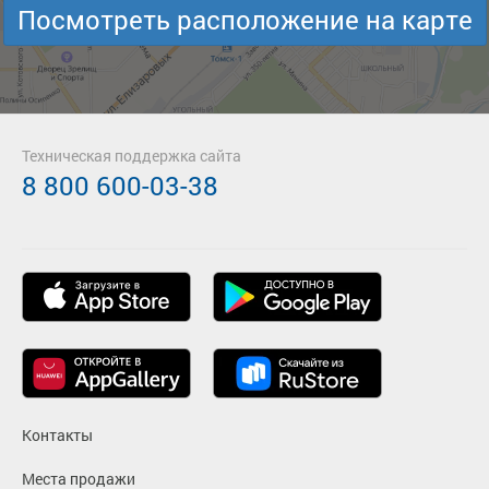
Посмотреть расположение на карте
Техническая поддержка сайта
8 800 600-03-38
Контакты
Места продажи