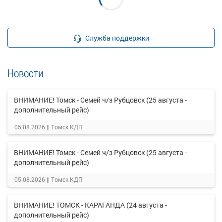
Служба поддержки
Новости
ВНИМАНИЕ! Томск - Семей ч/з Рубцовск (25 августа -
дополнительный рейс)
05.08.2026 ||
Томск КДП
ВНИМАНИЕ! Томск - Семей ч/з Рубцовск (25 августа -
дополнительный рейс)
05.08.2026 ||
Томск КДП
ВНИМАНИЕ! ТОМСК - КАРАГАНДА (24 августа -
дополнительный рейс)