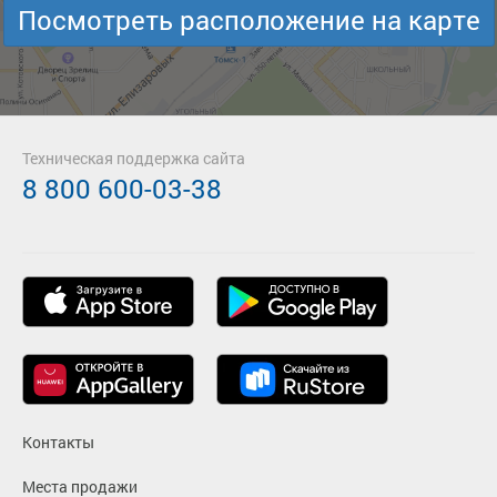
Посмотреть расположение на карте
Техническая поддержка сайта
8 800 600-03-38
Контакты
Места продажи