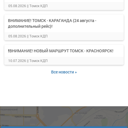
05.08.2026 ||
Томск КДП
ВНИМАНИЕ! ТОМСК - КАРАГАНДА (24 августа -
дополнительный рейс)!
05.08.2026 ||
Томск КДП
❗ВНИМАНИЕ! НОВЫЙ МАРШРУТ ТОМСК - КРАСНОЯРСК!
10.07.2026 ||
Томск КДП
Все новости »