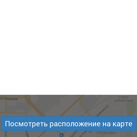
Посмотреть расположение на карте