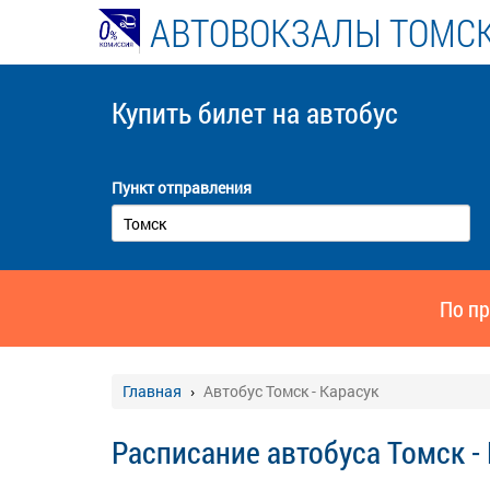
АВТОВОКЗАЛЫ ТОМСК
Купить билет
на автобус
Пункт отправления
По пр
Главная
Автобус Томск - Карасук
Расписание автобуса Томск -