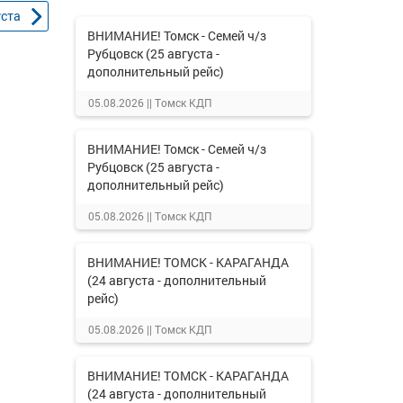
уста
ВНИМАНИЕ! Томск - Семей ч/з
Рубцовск (25 августа -
дополнительный рейс)
05.08.2026 ||
Томск КДП
ВНИМАНИЕ! Томск - Семей ч/з
Рубцовск (25 августа -
дополнительный рейс)
05.08.2026 ||
Томск КДП
ВНИМАНИЕ! ТОМСК - КАРАГАНДА
(24 августа - дополнительный
рейс)
05.08.2026 ||
Томск КДП
ВНИМАНИЕ! ТОМСК - КАРАГАНДА
(24 августа - дополнительный