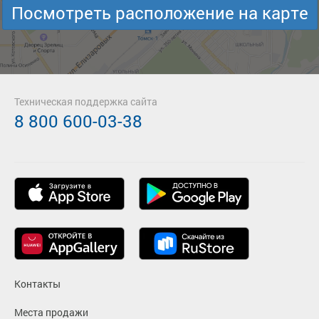
Посмотреть расположение на карте
Техническая поддержка сайта
8 800 600-03-38
Контакты
Места продажи