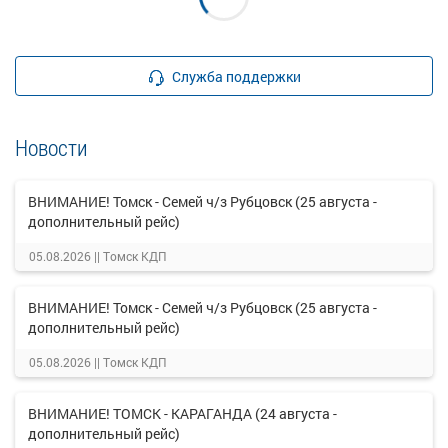
Служба поддержки
Новости
ВНИМАНИЕ! Томск - Семей ч/з Рубцовск (25 августа -
дополнительный рейс)
05.08.2026 ||
Томск КДП
ВНИМАНИЕ! Томск - Семей ч/з Рубцовск (25 августа -
дополнительный рейс)
05.08.2026 ||
Томск КДП
ВНИМАНИЕ! ТОМСК - КАРАГАНДА (24 августа -
дополнительный рейс)