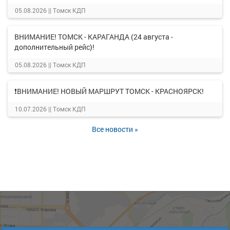
05.08.2026 ||
Томск КДП
ВНИМАНИЕ! ТОМСК - КАРАГАНДА (24 августа -
дополнительный рейс)!
05.08.2026 ||
Томск КДП
❗ВНИМАНИЕ! НОВЫЙ МАРШРУТ ТОМСК - КРАСНОЯРСК!
10.07.2026 ||
Томск КДП
Все новости »