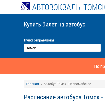
АВТОВОКЗАЛЫ ТОМСК
Купить билет
на автобус
Пункт отправления
По пр
Главная
Автобус Томск - Первомайское
Расписание автобуса Томск 