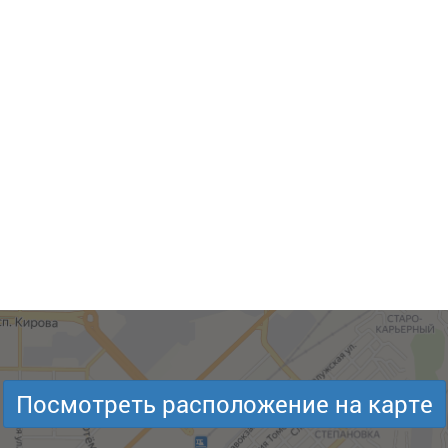
Посмотреть расположение на карте