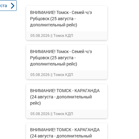
уста
ВНИМАНИЕ! Томск - Семей ч/з
Рубцовск (25 августа -
дополнительный рейс)
05.08.2026 ||
Томск КДП
ВНИМАНИЕ! Томск - Семей ч/з
Рубцовск (25 августа -
дополнительный рейс)
05.08.2026 ||
Томск КДП
ВНИМАНИЕ! ТОМСК - КАРАГАНДА
(24 августа - дополнительный
рейс)
05.08.2026 ||
Томск КДП
ВНИМАНИЕ! ТОМСК - КАРАГАНДА
(24 августа - дополнительный