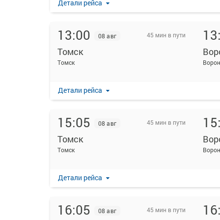
Детали рейса
13:00
13
45 мин в пути
08 авг
Томск
Вор
Томск
Ворон
Детали рейса
15:05
15
45 мин в пути
08 авг
Томск
Вор
Томск
Ворон
Детали рейса
16:05
16
45 мин в пути
08 авг