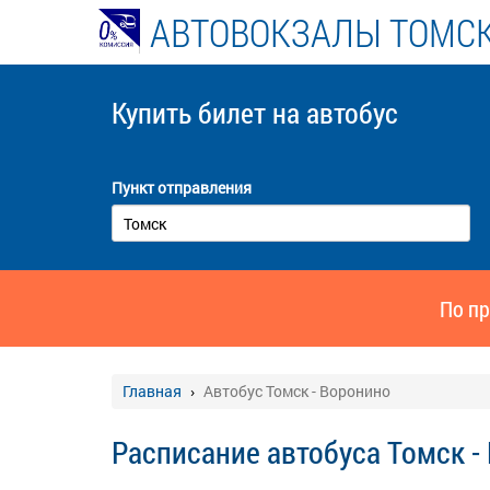
АВТОВОКЗАЛЫ ТОМСК
Купить билет
на автобус
Пункт отправления
По пр
Главная
Автобус Томск - Воронино
Расписание автобуса Томск -