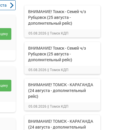
уста
ВНИМАНИЕ! Томск - Семей ч/з
Рубцовск (25 августа -
дополнительный рейс)
05.08.2026 ||
Томск КДП
 цену
ВНИМАНИЕ! Томск - Семей ч/з
Рубцовск (25 августа -
дополнительный рейс)
05.08.2026 ||
Томск КДП
ВНИМАНИЕ! ТОМСК - КАРАГАНДА
 цену
(24 августа - дополнительный
рейс)
05.08.2026 ||
Томск КДП
ВНИМАНИЕ! ТОМСК - КАРАГАНДА
(24 августа - дополнительный