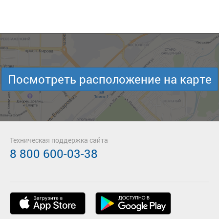
Посмотреть расположение на карте
Техническая поддержка сайта
8 800 600-03-38