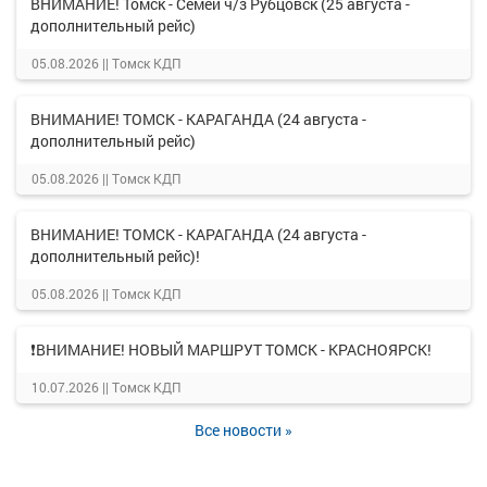
ВНИМАНИЕ! Томск - Семей ч/з Рубцовск (25 августа -
дополнительный рейс)
05.08.2026 ||
Томск КДП
ВНИМАНИЕ! ТОМСК - КАРАГАНДА (24 августа -
дополнительный рейс)
05.08.2026 ||
Томск КДП
ВНИМАНИЕ! ТОМСК - КАРАГАНДА (24 августа -
дополнительный рейс)!
05.08.2026 ||
Томск КДП
❗ВНИМАНИЕ! НОВЫЙ МАРШРУТ ТОМСК - КРАСНОЯРСК!
10.07.2026 ||
Томск КДП
Все новости »