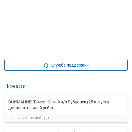
Служба поддержки
Новости
ВНИМАНИЕ! Томск - Семей ч/з Рубцовск (25 августа -
дополнительный рейс)
05.08.2026 ||
Томск КДП