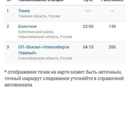
1
Томск
--:--
--
Томская область, Россия
2
Болотное
02:00
130
Болотнинский район,
Новосибирская область, Россия
3
ОП «Вокзал «Новосибирск-
04:10
260
Главный»
Новосибирская область, Россия
* отображение точек на карте может быть неточным,
точный маршрут следования уточняйте в справочной
автовокзала