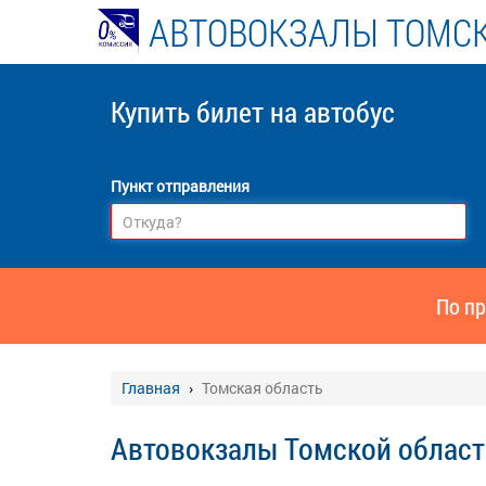
АВТОВОКЗАЛЫ ТОМСК
Купить билет
на автобус
Пункт отправления
По пр
Главная
Томская область
Автовокзалы Томской област