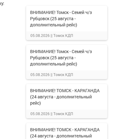
у:
ВНИМАНИЕ! Томск - Семей ч/з
Рубцовск (25 августа -
дополнительный рейс)
05.08.2026 ||
Томск КДП
ВНИМАНИЕ! Томск - Семей ч/з
Рубцовск (25 августа -
дополнительный рейс)
05.08.2026 ||
Томск КДП
ВНИМАНИЕ! ТОМСК - КАРАГАНДА
(24 августа - дополнительный
рейс)
05.08.2026 ||
Томск КДП
ВНИМАНИЕ! ТОМСК - КАРАГАНДА
(24 августа - дополнительный