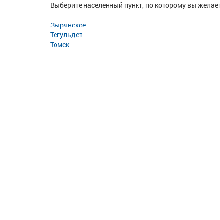
Выберите населенный пункт, по которому вы желает
Зырянское
Тегульдет
Томск