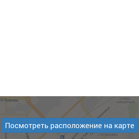
Посмотреть расположение на карте