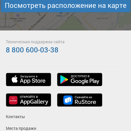
Посмотреть расположение на карте
Техническая поддержка сайта
8 800 600-03-38
Контакты
Места продажи