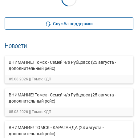
Служба поддержки
Новости
ВНИМАНИЕ! Томск - Семей ч/з Рубцовск (25 августа -
дополнительный рейс)
05.08.2026 ||
Томск КДП
ВНИМАНИЕ! Томск - Семей ч/з Рубцовск (25 августа -
дополнительный рейс)
05.08.2026 ||
Томск КДП
ВНИМАНИЕ! ТОМСК - КАРАГАНДА (24 августа -
дополнительный рейс)