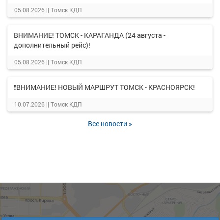
05.08.2026 ||
Томск КДП
ВНИМАНИЕ! ТОМСК - КАРАГАНДА (24 августа -
дополнительный рейс)!
05.08.2026 ||
Томск КДП
❗ВНИМАНИЕ! НОВЫЙ МАРШРУТ ТОМСК - КРАСНОЯРСК!
10.07.2026 ||
Томск КДП
Все новости »