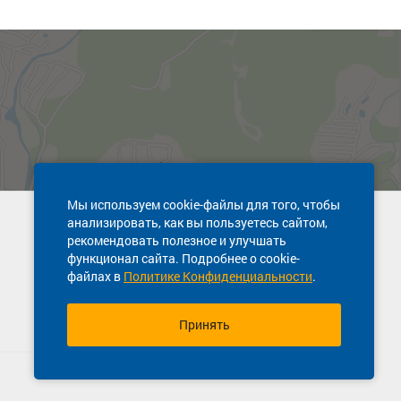
Мы используем cookie-файлы для того, чтобы
анализировать, как вы пользуетесь сайтом,
Техническая поддержка сайта
рекомендовать полезное и улучшать
8 800 600-03-38
функционал сайта. Подробнее о cookie-
файлах в
Политике Конфиденциальности
.
Принять