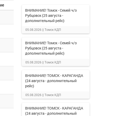
ие
ВНИМАНИЕ! Томск - Семей ч/з
Рубцовск (25 августа -
дополнительный рейс)
05.08.2026 ||
Томск КДП
ВНИМАНИЕ! Томск - Семей ч/з
Рубцовск (25 августа -
дополнительный рейс)
05.08.2026 ||
Томск КДП
ВНИМАНИЕ! ТОМСК - КАРАГАНДА
(24 августа - дополнительный
рейс)
05.08.2026 ||
Томск КДП
ВНИМАНИЕ! ТОМСК - КАРАГАНДА
(24 августа - дополнительный