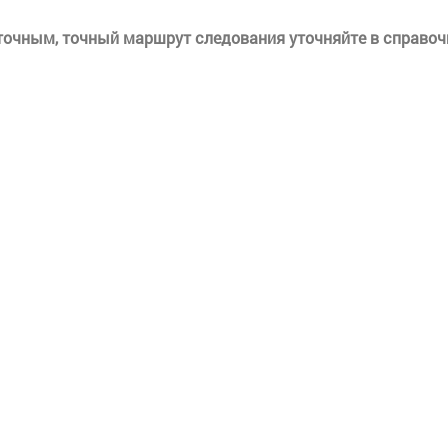
еточным, точный маршрут следования уточняйте в справоч