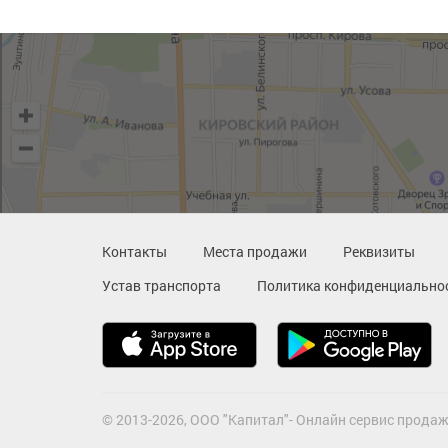
Контакты
Места продажи
Реквизиты
Устав транспорта
Политика конфиденциально
© 2013-2026, ООО "Капитал"- Онлайн сервис продаж