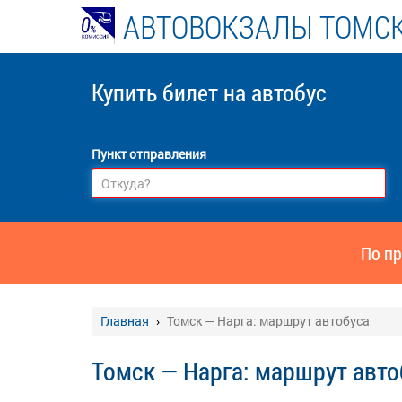
АВТОВОКЗАЛЫ ТОМСК
Купить билет
на автобус
Пункт отправления
По пр
Главная
Томск — Нарга: маршрут автобуса
Томск — Нарга: маршрут авто