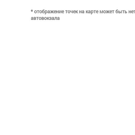
* отображение точек на карте может быть н
автовокзала