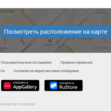
Посмотреть расположение на карте
Пользовательское соглашение
Правила перевозок
сти
Согласие на маркетинговые сообщения
и билетов На автобус