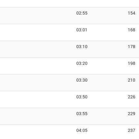
02:55
154
03:01
168
03:10
178
03:20
198
03:30
210
03:50
226
03:55
229
04:05
237