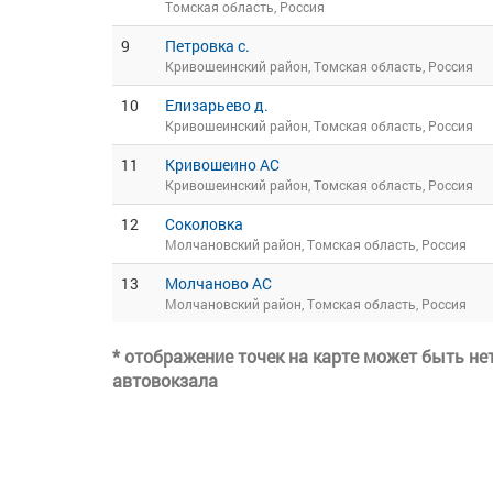
Томская область, Россия
9
Петровка с.
Кривошеинский район, Томская область, Россия
10
Елизарьево д.
Кривошеинский район, Томская область, Россия
11
Кривошеино АС
Кривошеинский район, Томская область, Россия
12
Соколовка
Молчановский район, Томская область, Россия
13
Молчаново АС
Молчановский район, Томская область, Россия
* отображение точек на карте может быть н
автовокзала