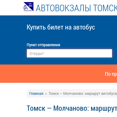
АВТОВОКЗАЛЫ ТОМСК
Купить билет
на автобус
Пункт отправления
По пр
Главная
Томск — Молчаново: маршрут автобуса
Томск — Молчаново: маршрут