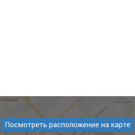
Посмотреть расположение на карте