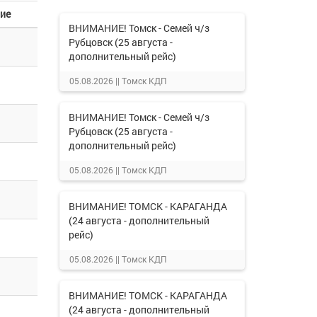
ие
ВНИМАНИЕ! Томск - Семей ч/з
Рубцовск (25 августа -
дополнительный рейс)
05.08.2026 ||
Томск КДП
ВНИМАНИЕ! Томск - Семей ч/з
Рубцовск (25 августа -
дополнительный рейс)
05.08.2026 ||
Томск КДП
ВНИМАНИЕ! ТОМСК - КАРАГАНДА
(24 августа - дополнительный
рейс)
05.08.2026 ||
Томск КДП
ВНИМАНИЕ! ТОМСК - КАРАГАНДА
(24 августа - дополнительный